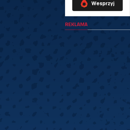
REKLAMA