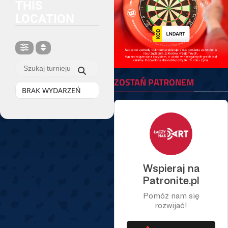
THIS
LOCATION
ZOSTAŃ PATRONEM
BRAK WYDARZEŃ