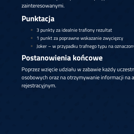
zainteresowanymi.
Punktacja
3 punkty za idealnie trafiony rezultat
1 punkt za poprawne wskazanie zwycięzcy
Joker – w przypadku trafnego typu na oznaczon
Postanowienia końcowe
Poprzez wzięcie udziału w zabawie każdy uczest
osobowych oraz na otrzymywanie informacji na a
rejestracyjnym.