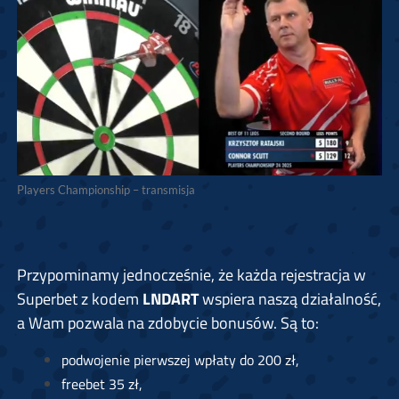
Players Championship – transmisja
Przypominamy jednocześnie, że każda rejestracja w
Superbet z kodem
LNDART
wspiera naszą działalność,
a Wam pozwala na zdobycie bonusów. Są to:
podwojenie pierwszej wpłaty do 200 zł,
freebet 35 zł,