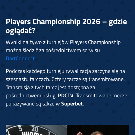
Players Championship 2026 – gdzie
oglądać?
Wyniki na żywo z turniejów Players Championship
można śledzić za pośrednictwem serwisu
DartConnect
.
Podczas każdego turnieju rywalizacja zaczyna się na
szesnastu tarczach. Cztery tarcze są transmitowane.
Transmisja z tych tarcz jest dostępna za
pośrednictwem usługi
PDCTV
. Transmitowane mecze
pokazywane są także w
Superbet
.