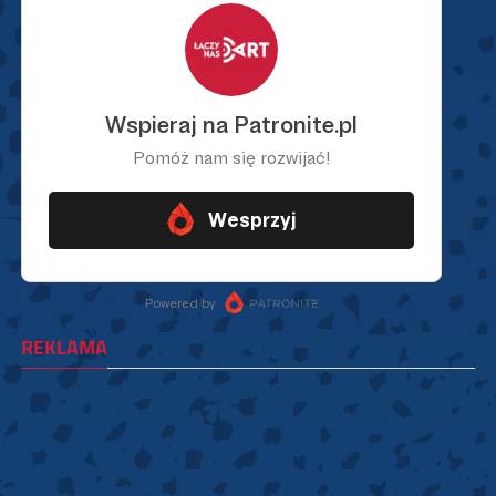
REKLAMA