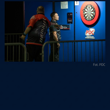
Fot. PDC