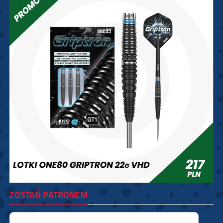
ZOSTAŃ PATRONEM