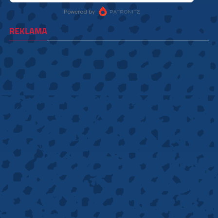
REKLAMA