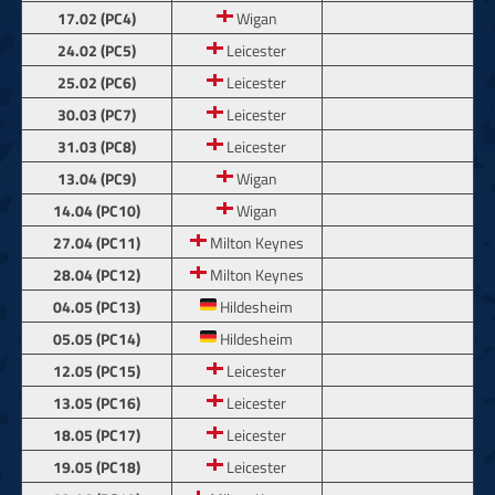
17.02 (PC4)
Wigan
24.02 (PC5)
Leicester
25.02 (PC6)
Leicester
30.03 (PC7)
Leicester
31.03 (PC8)
Leicester
13.04 (PC9)
Wigan
14.04 (PC10)
Wigan
27.04 (PC11)
Milton Keynes
28.04 (PC12)
Milton Keynes
04.05 (PC13)
Hildesheim
05.05 (PC14)
Hildesheim
12.05 (PC15)
Leicester
13.05 (PC16)
Leicester
18.05 (PC17)
Leicester
19.05 (PC18)
Leicester