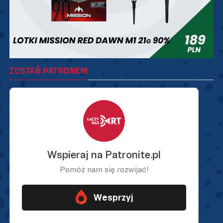
ZOSTAŃ PATRONEM