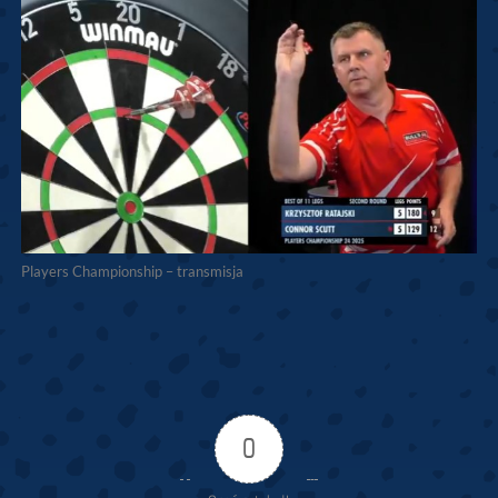
Players Championship – transmisja
0