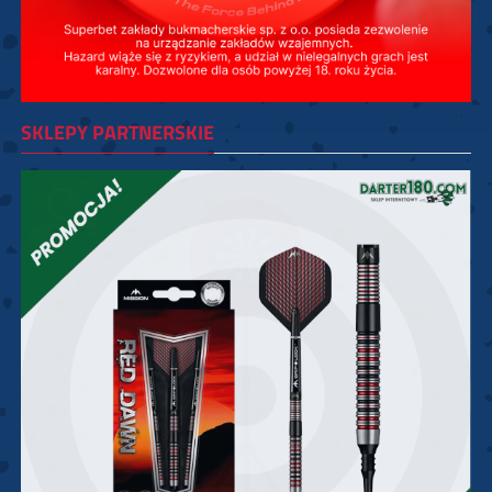
SKLEPY PARTNERSKIE