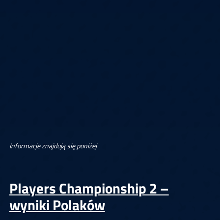
Informacje znajdują się poniżej
Players Championship 2 –
wyniki Polaków