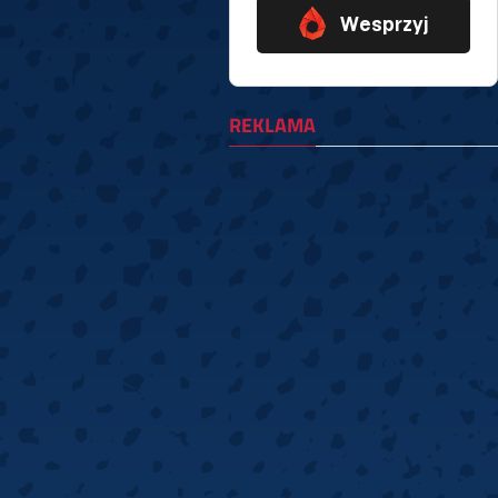
REKLAMA