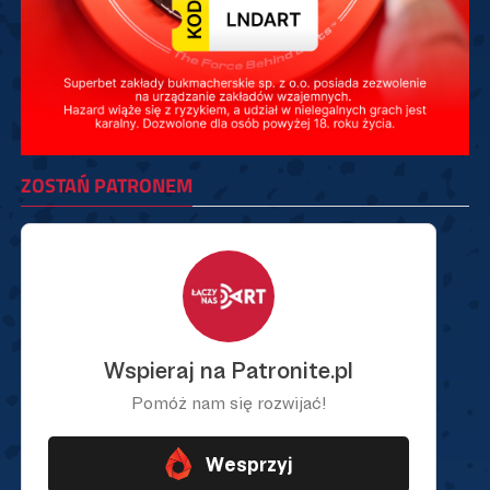
ZOSTAŃ PATRONEM