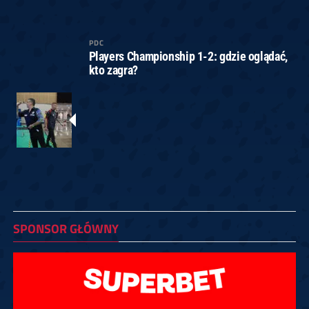
PDC
Players Championship 1-2: gdzie oglądać,
kto zagra?
SPONSOR GŁÓWNY