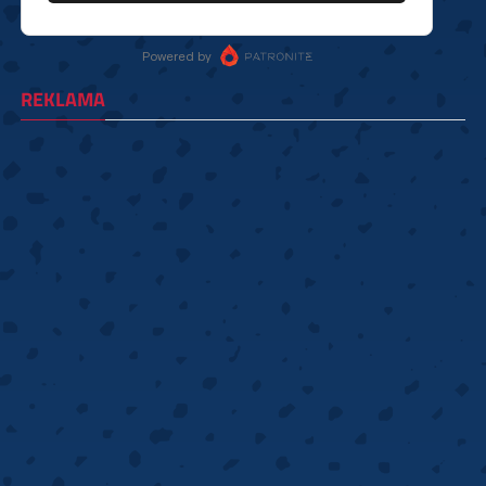
REKLAMA