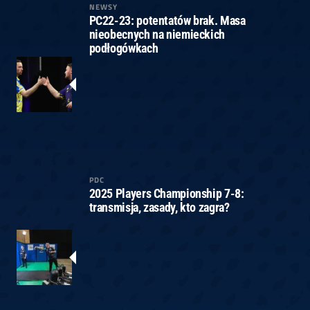
NEWSY
PC22-23: potentatów brak. Masa
nieobecnych na niemieckich
podłogówkach
PDC
2025 Players Championship 7-8:
transmisja, zasady, kto zagra?