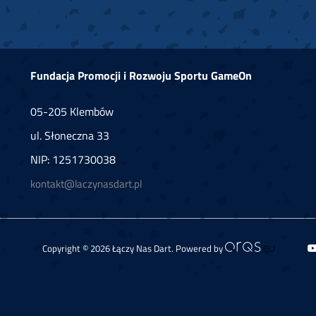
Fundacja Promocji i Rozwoju Sportu GameOn
05-205 Klembów
ul. Słoneczna 33
NIP: 1251730038
kontakt@laczynasdart.pl
Copyright © 2026 Łączy Nas Dart. Powered by