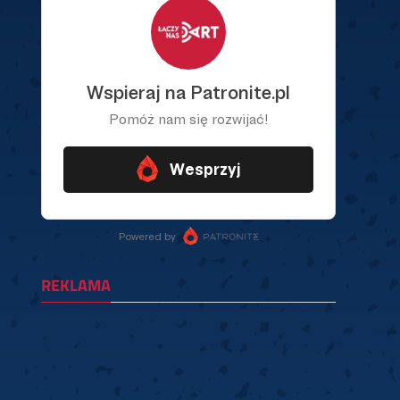
REKLAMA