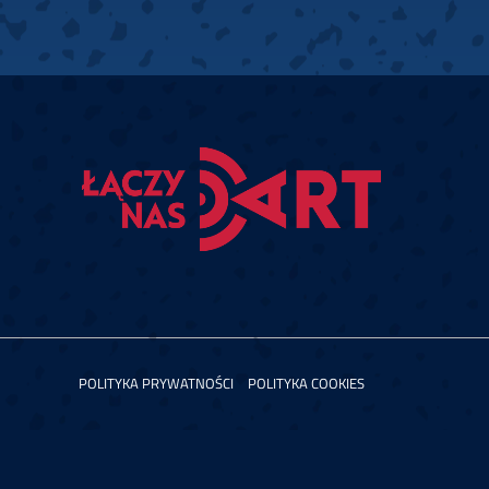
POLITYKA PRYWATNOŚCI
POLITYKA COOKIES