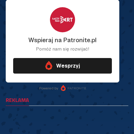
REKLAMA