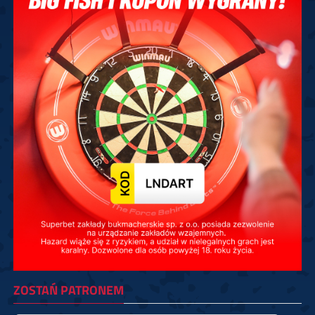
ZOSTAŃ PATRONEM