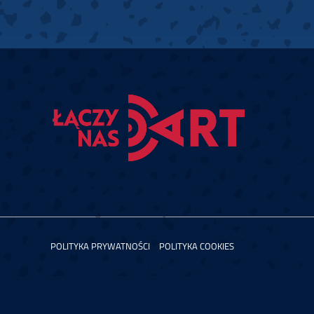
POLITYKA PRYWATNOŚCI
POLITYKA COOKIES