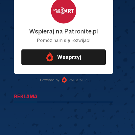
REKLAMA