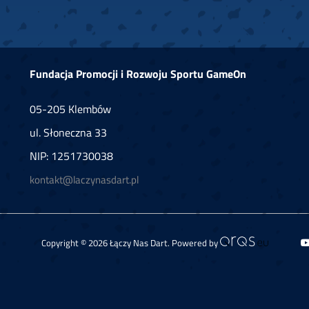
Fundacja Promocji i Rozwoju Sportu GameOn
05-205 Klembów
ul. Słoneczna 33
NIP: 1251730038
kontakt@laczynasdart.pl
Copyright © 2026 Łączy Nas Dart. Powered by