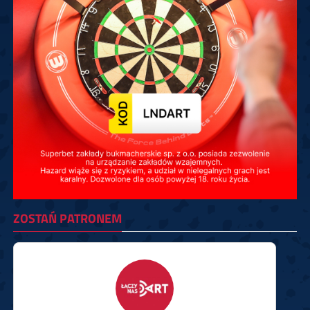
ZOSTAŃ PATRONEM