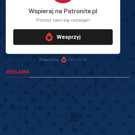
REKLAMA