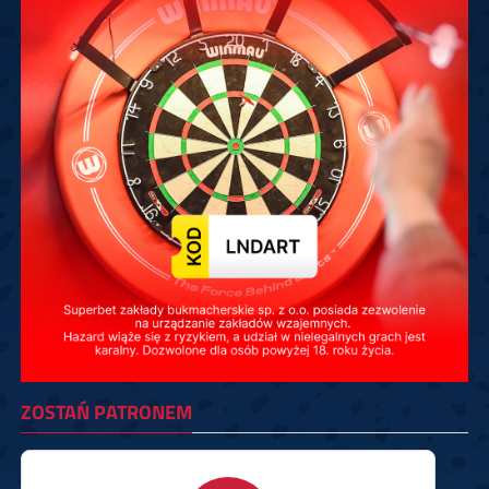
ZOSTAŃ PATRONEM