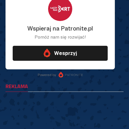
REKLAMA