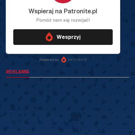
REKLAMA