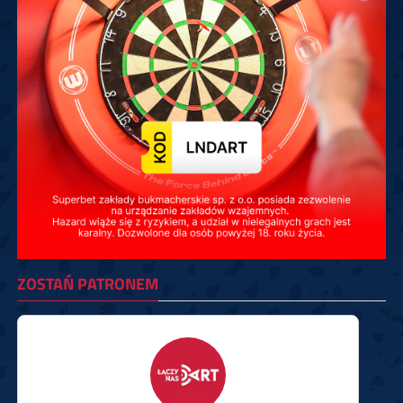
ZOSTAŃ PATRONEM