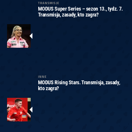
TRANSMISJE
MODUS Super Series – sezon 13., tydz. 7.
Transmisja, zasady, kto zagra?
INNE
MODUS Rising Stars. Transmisja, zasady,
kto zagra?