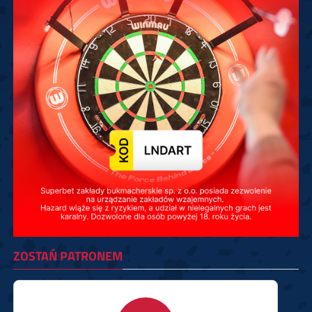
ZOSTAŃ PATRONEM