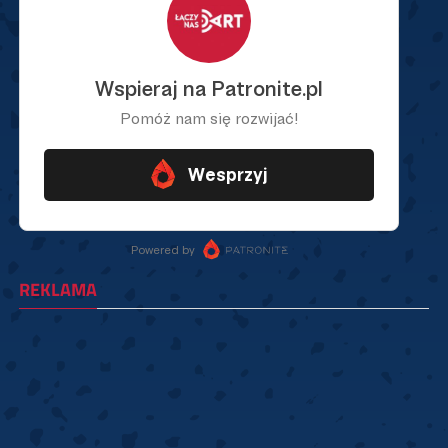
REKLAMA