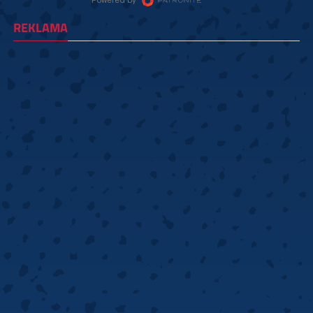
REKLAMA