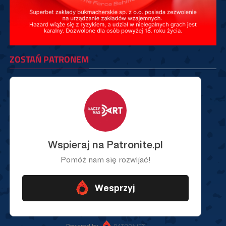
ZOSTAŃ PATRONEM