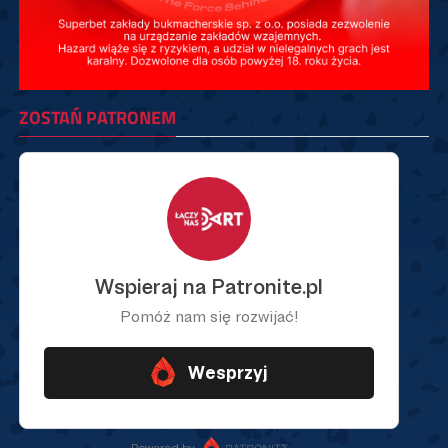
ZOSTAŃ PATRONEM