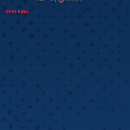
REKLAMA