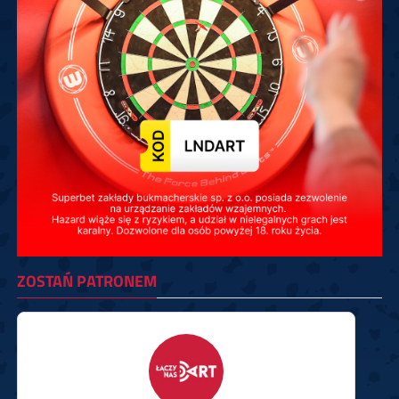
ZOSTAŃ PATRONEM