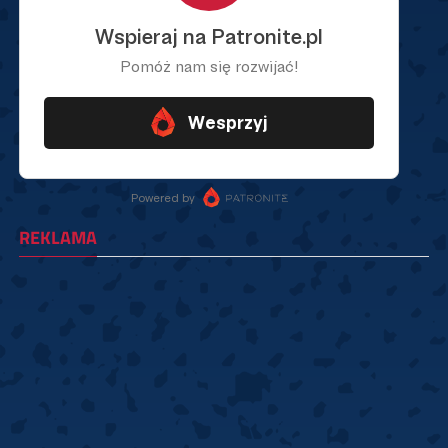
REKLAMA