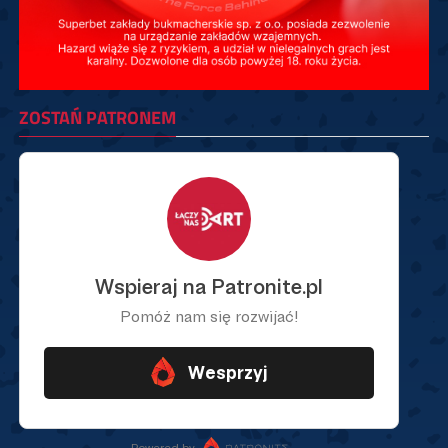
ZOSTAŃ PATRONEM