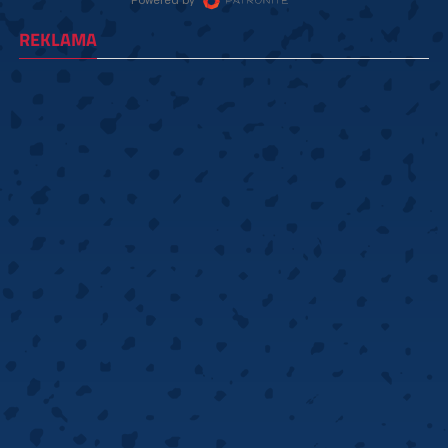
REKLAMA