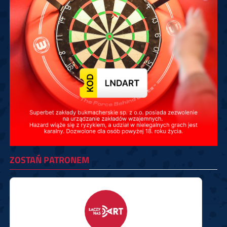
ZOSTAŃ PATRONEM