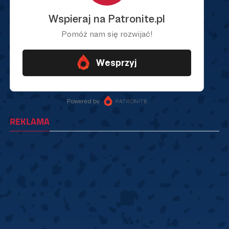
REKLAMA