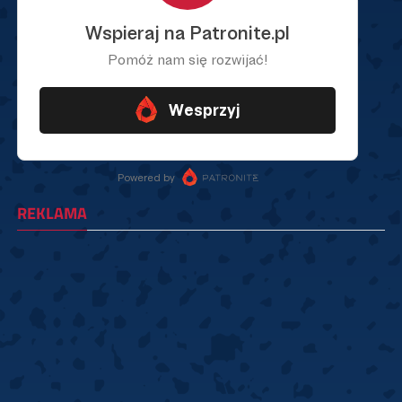
REKLAMA