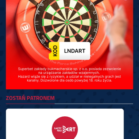
ZOSTAŃ PATRONEM