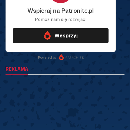
REKLAMA