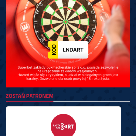
ZOSTAŃ PATRONEM