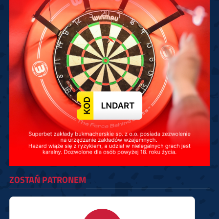
ZOSTAŃ PATRONEM