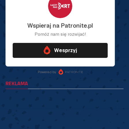
REKLAMA