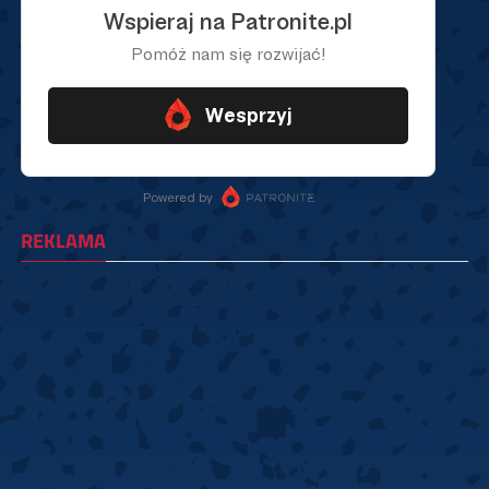
REKLAMA