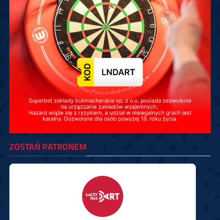
ZOSTAŃ PATRONEM