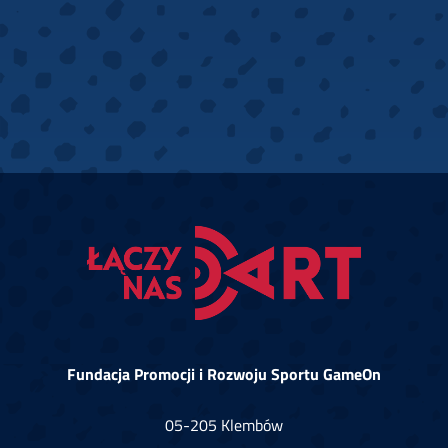
Fundacja Promocji i Rozwoju Sportu GameOn
05-205 Klembów