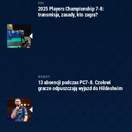
PDC
2025 Players Championship 7-8:
transmisja, zasady, kto zagra?
NEWSY
13 absencji podczas PC7-8. Czołowi
gracze odpuszczają wyjazd do Hildesheim