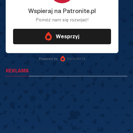
REKLAMA