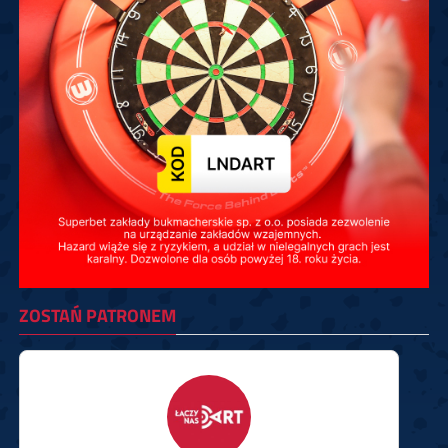
ZOSTAŃ PATRONEM