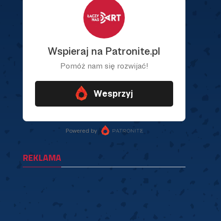
REKLAMA