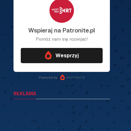
REKLAMA