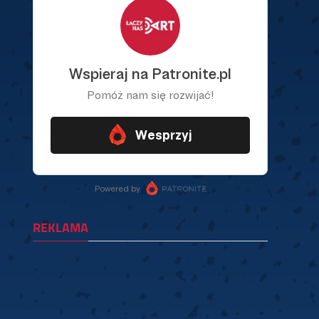
REKLAMA