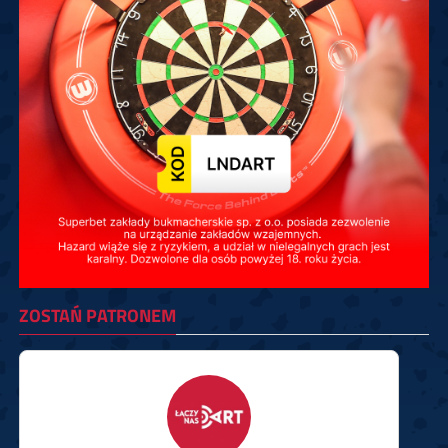
ZOSTAŃ PATRONEM