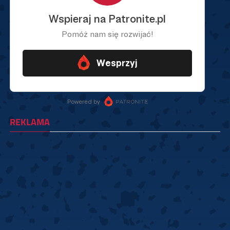
REKLAMA