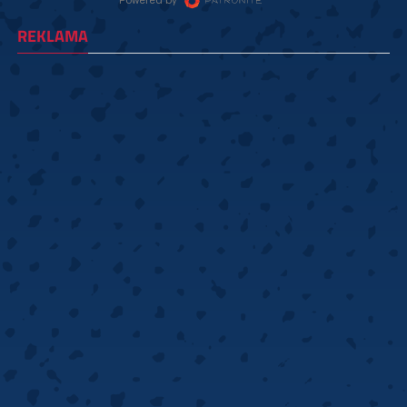
REKLAMA