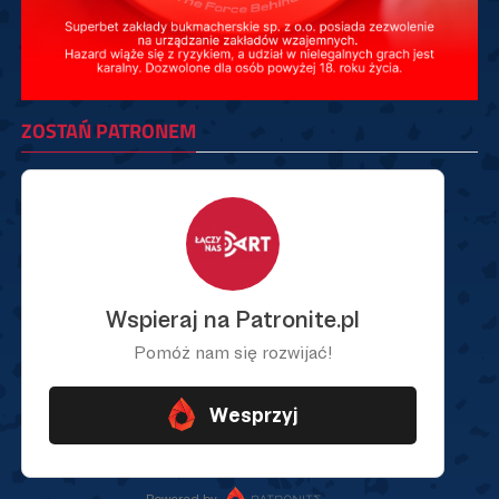
ZOSTAŃ PATRONEM