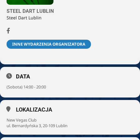
STEEL DART LUBLIN
Steel Dart Lublin
INNE WYDARZENIA ORGANIZATORA
DATA
(Sobota) 14:00 - 20:00
LOKALIZACJA
New Vegas Club
ul. Bernardyńska 3, 20-109 Lublin