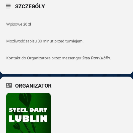
SZCZEGÓŁY
Wpisowe
20 zł
Możliwość zapisu 30 minut przed turniejem.
Kontakt do Organizatora przez messenger
Steel Dart Lublin
.
ORGANIZATOR