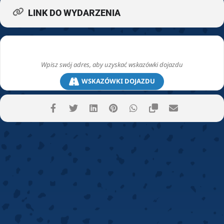
LINK DO WYDARZENIA
WSKAZÓWKI DOJAZDU