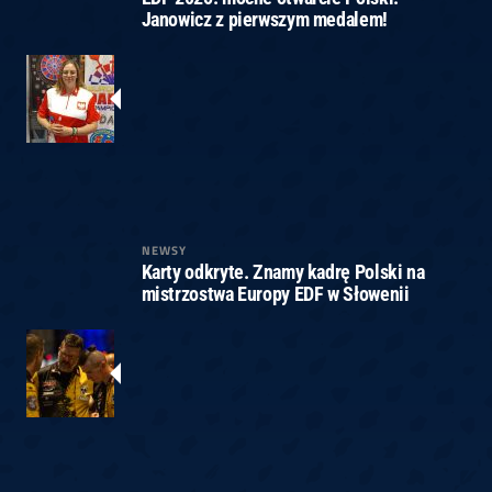
Janowicz z pierwszym medalem!
NEWSY
Karty odkryte. Znamy kadrę Polski na
mistrzostwa Europy EDF w Słowenii