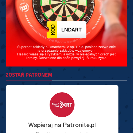
ZOSTAŃ PATRONEM