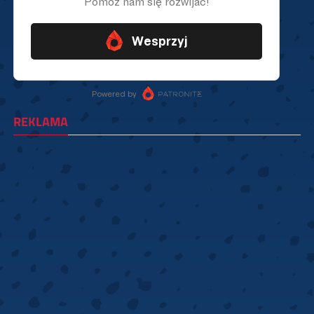
REKLAMA