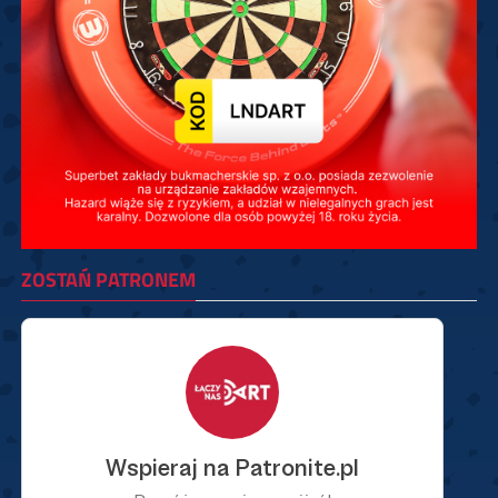
ZOSTAŃ PATRONEM