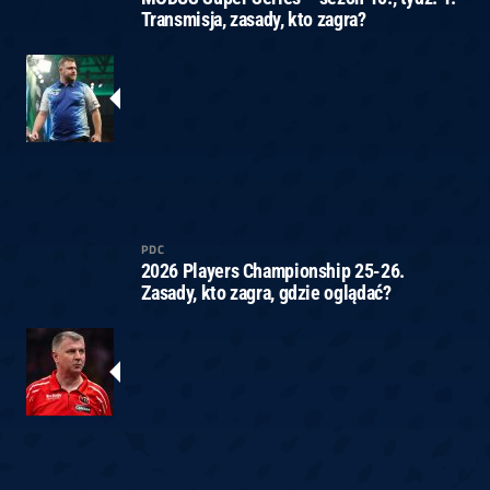
Transmisja, zasady, kto zagra?
PDC
2026 Players Championship 25-26.
Zasady, kto zagra, gdzie oglądać?