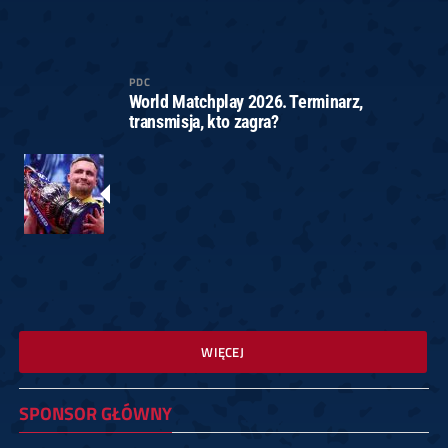
PDC
World Matchplay 2026. Terminarz,
transmisja, kto zagra?
WIĘCEJ
SPONSOR GŁÓWNY