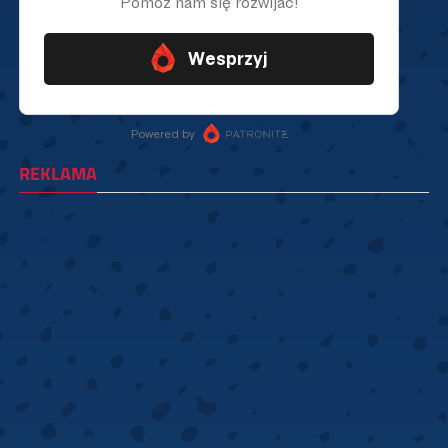
REKLAMA