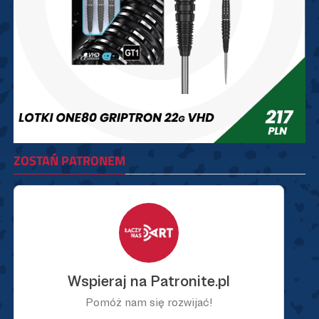
ZOSTAŃ PATRONEM