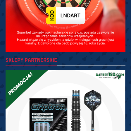
SKLEPY PARTNERSKIE