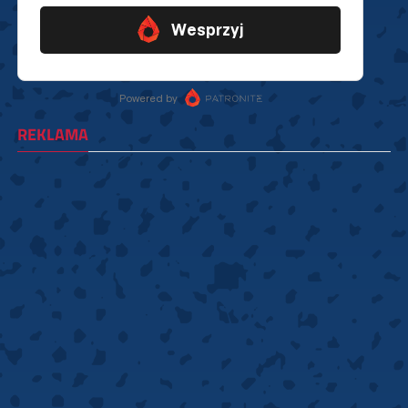
REKLAMA