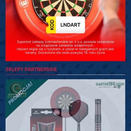
SKLEPY PARTNERSKIE