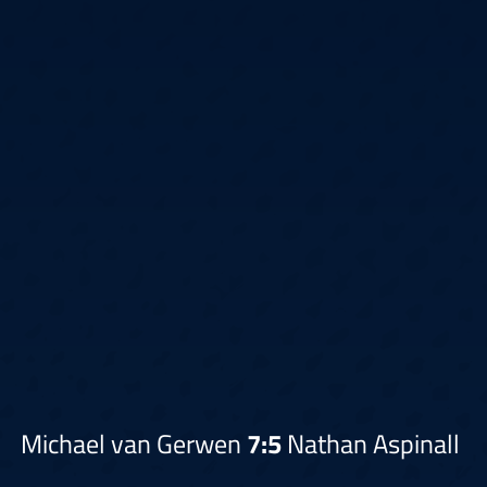
Michael van Gerwen
7:5
Nathan Aspinall