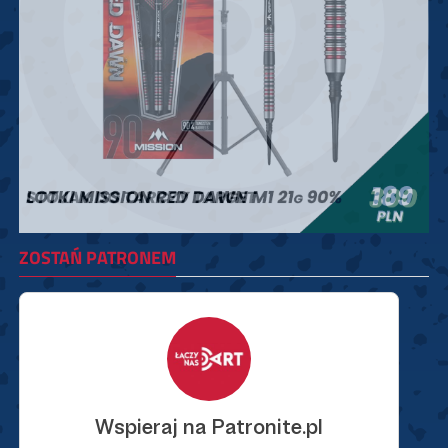
ZOSTAŃ PATRONEM