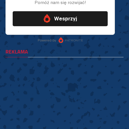
REKLAMA