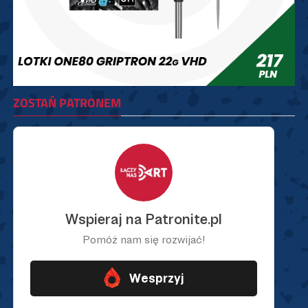
ZOSTAŃ PATRONEM