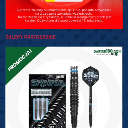
SKLEPY PARTNERSKIE