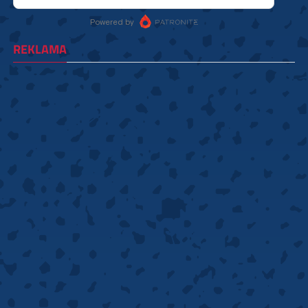
REKLAMA