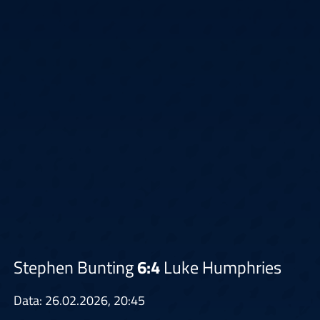
Stephen Bunting
6:4
Luke Humphries
Data: 26.02.2026, 20:45