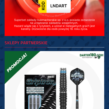
SKLEPY PARTNERSKIE