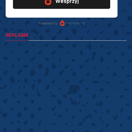
REKLAMA