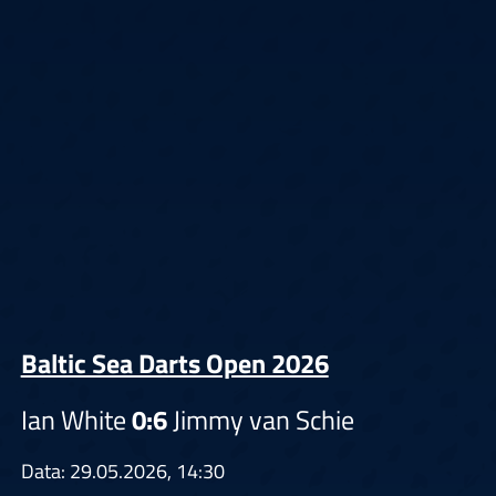
Baltic Sea Darts Open 2026
Ian White
0:6
Jimmy van Schie
Data: 29.05.2026, 14:30