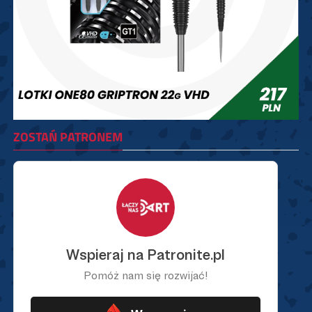
ZOSTAŃ PATRONEM