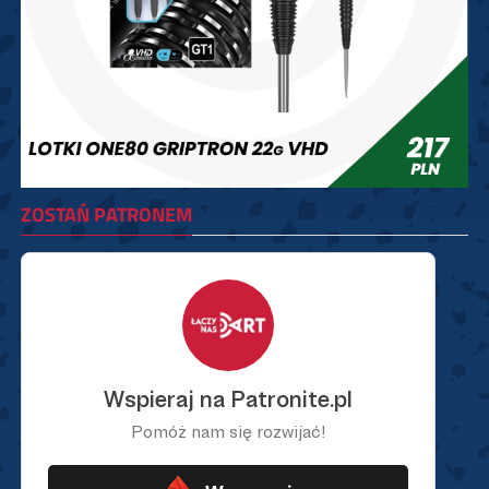
ZOSTAŃ PATRONEM