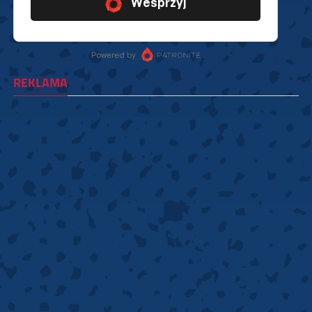
REKLAMA