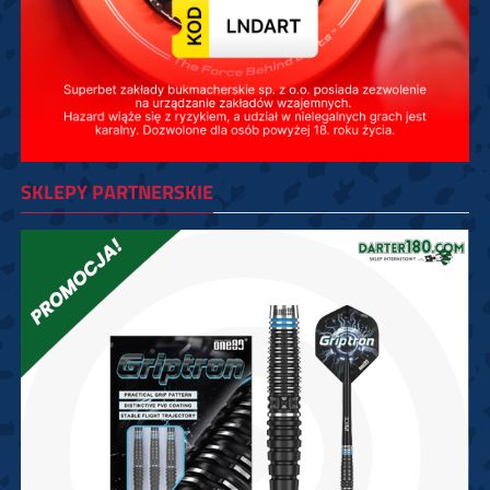
SKLEPY PARTNERSKIE