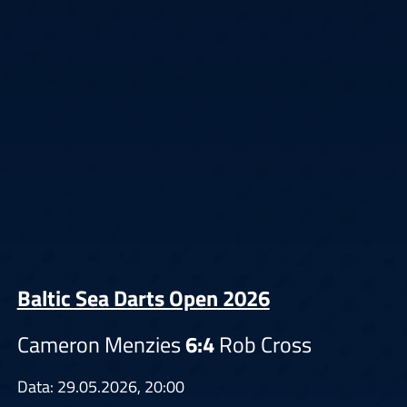
Baltic Sea Darts Open 2026
Cameron Menzies
6:4
Rob Cross
Data: 29.05.2026, 20:00