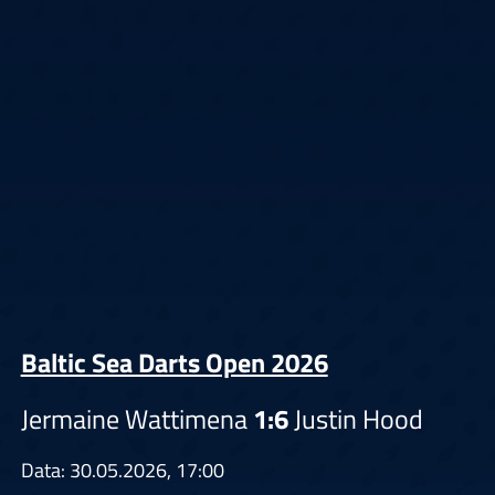
Baltic Sea Darts Open 2026
Jermaine Wattimena
1:6
Justin Hood
Data: 30.05.2026, 17:00