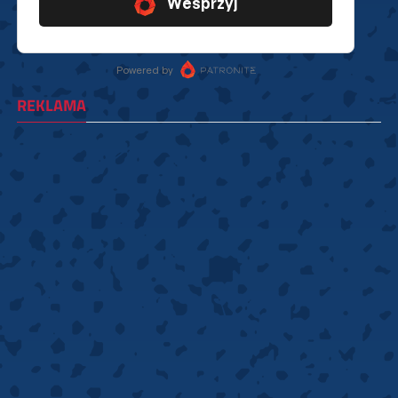
REKLAMA