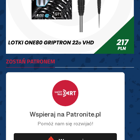
ZOSTAŃ PATRONEM