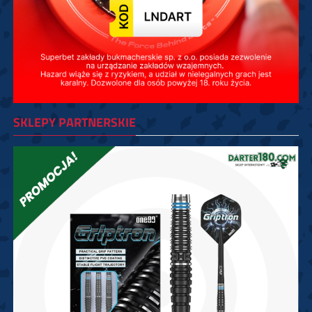
SKLEPY PARTNERSKIE