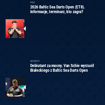
PDC
2026 Baltic Sea Darts Open (ET8).
Informacje, terminarz, kto zagra?
NEWSY
Debiutant za mocny. Van Schie wyrzucił
Białeckiego z Baltic Sea Darts Open