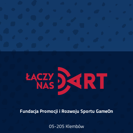
Fundacja Promocji i Rozwoju Sportu GameOn
05-205 Klembów