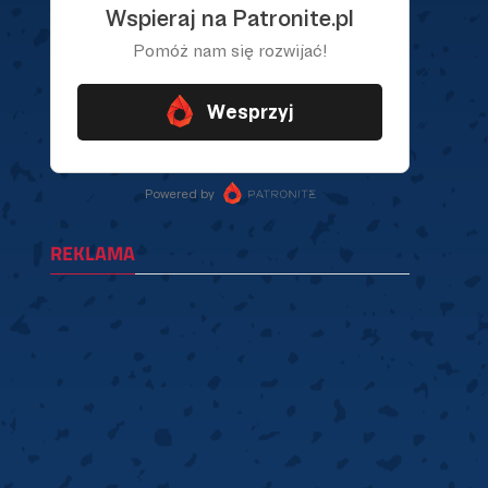
REKLAMA