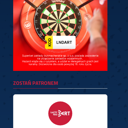
ZOSTAŃ PATRONEM