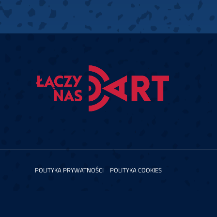
POLITYKA PRYWATNOŚCI
POLITYKA COOKIES