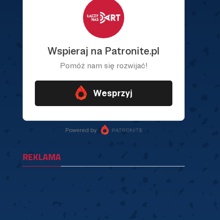
REKLAMA