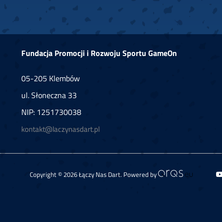
Fundacja Promocji i Rozwoju Sportu GameOn
05-205 Klembów
ul. Słoneczna 33
NIP: 1251730038
kontakt@laczynasdart.pl
Copyright © 2026 Łączy Nas Dart. Powered by