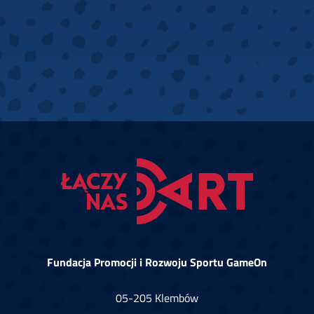
Fundacja Promocji i Rozwoju Sportu GameOn
05-205 Klembów