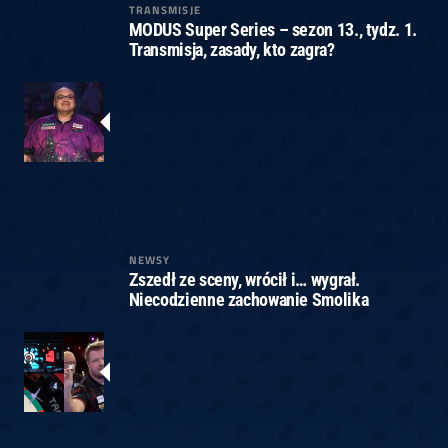
TRANSMISJE
MODUS Super Series – sezon 13., tydz. 1.
Transmisja, zasady, kto zagra?
NEWSY
Zszedł ze sceny, wrócił i… wygrał.
Niecodzienne zachowanie Smolika