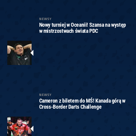
NEWSY
Nowy turniej w Oceanii! Szansa na występ
w mistrzostwach świata PDC
NEWSY
Cameron z biletem do MŚ! Kanada górą w
Cross-Border Darts Challenge