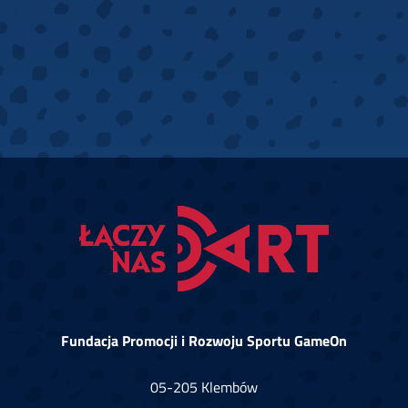
Fundacja Promocji i Rozwoju Sportu GameOn
05-205 Klembów