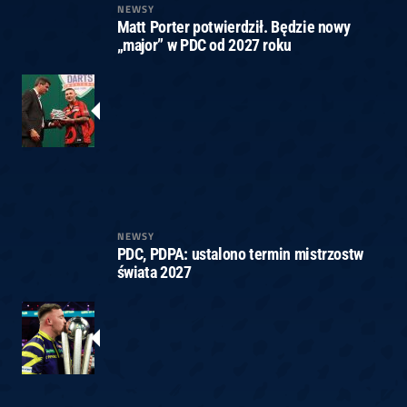
NEWSY
Matt Porter potwierdził. Będzie nowy
„major” w PDC od 2027 roku
NEWSY
PDC, PDPA: ustalono termin mistrzostw
świata 2027