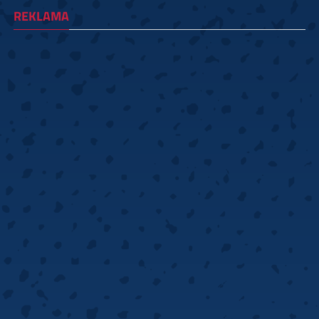
REKLAMA