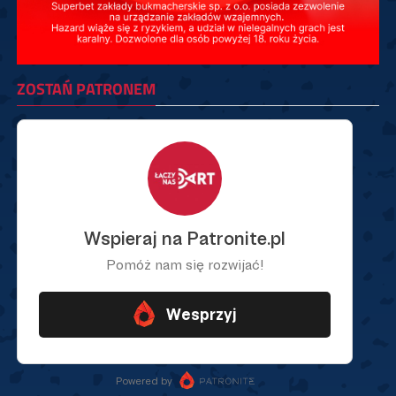
ZOSTAŃ PATRONEM