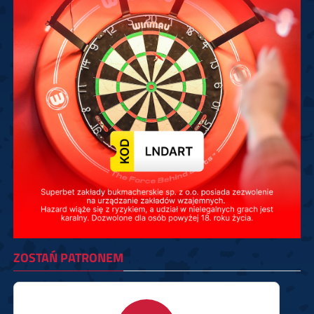
ZOSTAŃ PATRONEM