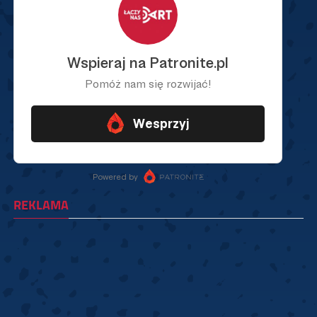
REKLAMA