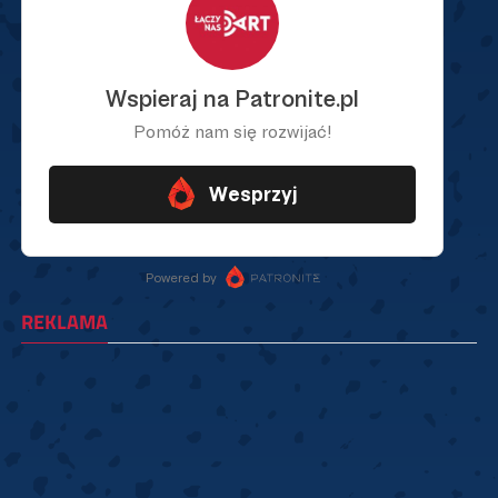
REKLAMA