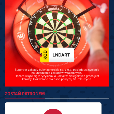
ZOSTAŃ PATRONEM