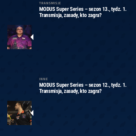
TRANSMISJE
MODUS Super Series – sezon 13., tydz. 1.
Transmisja, zasady, kto zagra?
INNE
MODUS Super Series – sezon 12., tydz. 1.
Transmisja, zasady, kto zagra?