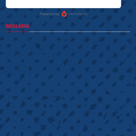
REKLAMA