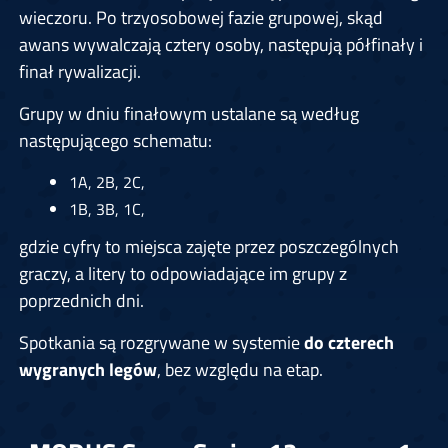
wieczoru. Po trzyosobowej fazie grupowej, skąd
awans wywalczają cztery osoby, następują półfinały i
finał rywalizacji.
Grupy w dniu finałowym ustalane są według
następującego schematu:
1A, 2B, 2C,
1B, 3B, 1C,
gdzie cyfry to miejsca zajęte przez poszczególnych
graczy, a litery to odpowiadające im grupy z
poprzednich dni.
Spotkania są rozgrywane w systemie
do czterech
wygranych legów
, bez względu na etap.