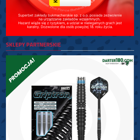
SKLEPY PARTNERSKIE