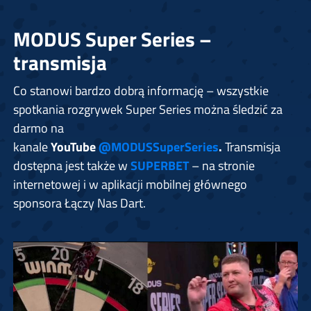
MODUS Super Series –
transmisja
Co stanowi bardzo dobrą informację – wszystkie
spotkania rozgrywek Super Series można śledzić za
darmo na
kanale
YouTube
@MODUSSuperSeries
.
Transmisja
dostępna jest także w
SUPERBET
– na stronie
internetowej i w aplikacji mobilnej głównego
sponsora Łączy Nas Dart.