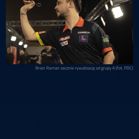
Brian Raman zacznie rywalizację od grupy A (fot. PDC)