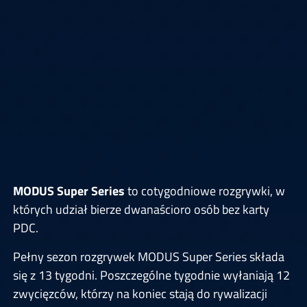
MODUS Super Series
to cotygodniowe rozgrywki, w
których udział bierze dwanaścioro osób bez karty
PDC.
Pełny sezon rozgrywek MODUS Super Series składa
się z 13 tygodni. Poszczególne tygodnie wyłaniają 12
zwycięzców, którzy na koniec stają do rywalizacji