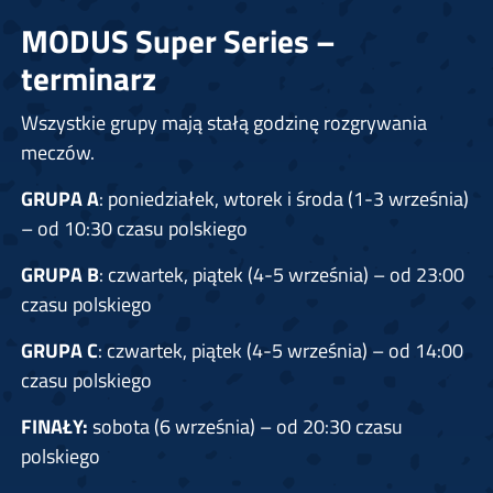
MODUS Super Series –
terminarz
Wszystkie grupy mają stałą godzinę rozgrywania
meczów.
GRUPA A
: poniedziałek, wtorek i środa (1-3 września)
– od 10:30 czasu polskiego
GRUPA B
: czwartek, piątek (4-5 września) – od 23:00
czasu polskiego
GRUPA C
: czwartek, piątek (4-5 września) – od 14:00
czasu polskiego
FINAŁY:
sobota (6 września) – od 20:30 czasu
polskiego