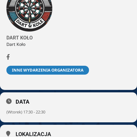
DART KOŁO
Dart Koło
INNE WYDARZENIA ORGANIZATORA
DATA
(Wtorek) 17:30 - 22:30
LOKALIZACJA