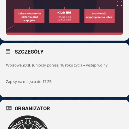
SZCZEGÓŁY
Wpisowe
20 zł
. Juniorzy poniżej 18 roku życia – wstęp wolny.
Zapisy na miejscu do 17:25.
ORGANIZATOR