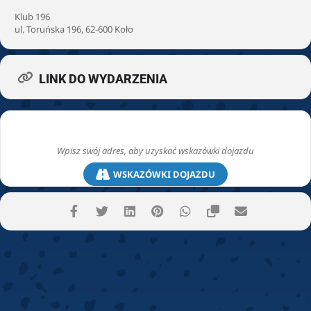
Klub 196
ul. Toruńska 196, 62-600 Koło
LINK DO WYDARZENIA
WSKAZÓWKI DOJAZDU