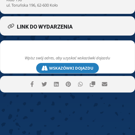
ul. Toruńska 196, 62-600 Koło
LINK DO WYDARZENIA
WSKAZÓWKI DOJAZDU