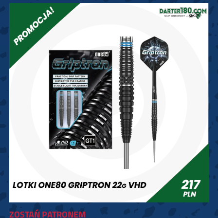
ZOSTAŃ PATRONEM