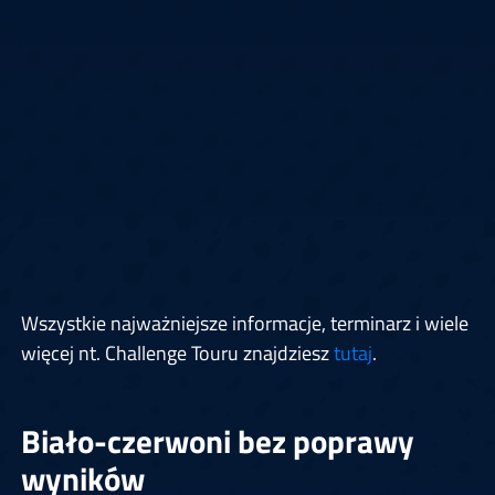
Wszystkie najważniejsze informacje, terminarz i wiele
więcej nt. Challenge Touru znajdziesz
tutaj
.
Biało-czerwoni bez poprawy
wyników