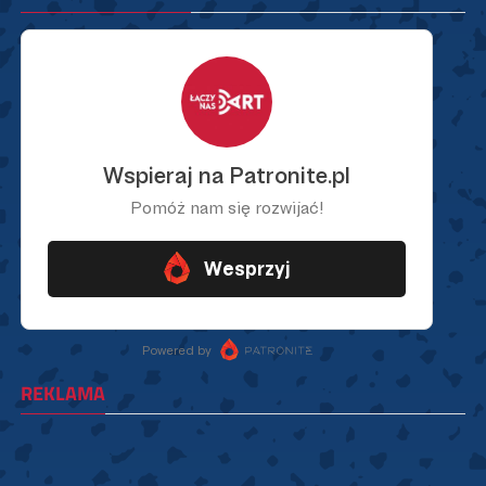
REKLAMA