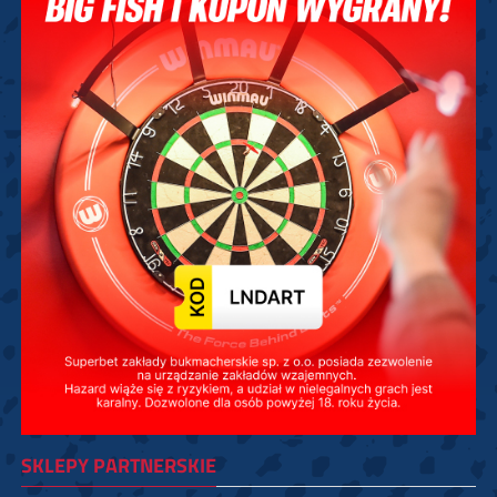
SKLEPY PARTNERSKIE